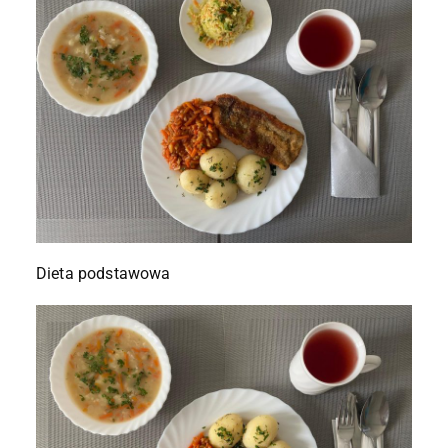
Dieta podstawowa