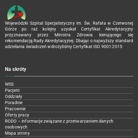
Wojewódzki Szpital Specjalistyczny im. Św. Rafała w Czerwonej
Górze po raz kolejny uzyskał Certyfikat Akredytacyjny
przyznawany przez Ministra Zdrowia kierującego się
rekomendacją Rady Akredytacyjnej. Dbając o najwyższy standard
udzielania świadczeń wdrożyliśmy Certyfikat ISO 9001:2015
Na skróty
WSS
Pacjent
Oddziały
Poradnie
Pracownie
Oferty pracy
RODO – informacje związane z przetwarzaniem danych
osobowych
Mapa strony