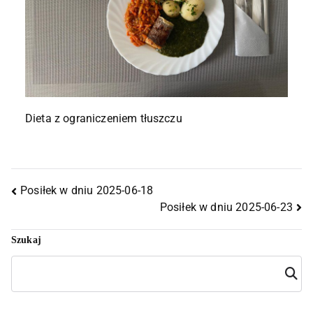
Dieta z ograniczeniem tłuszczu
Posiłek w dniu 2025-06-18
Posiłek w dniu 2025-06-23
Szukaj
Szuka
j