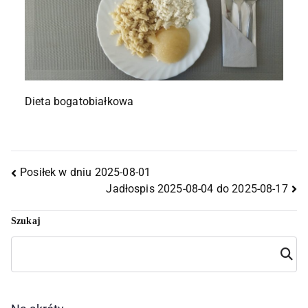
Dieta bogatobiałkowa
Posiłek w dniu 2025-08-01
Jadłospis 2025-08-04 do 2025-08-17
Szukaj
Szuka
j