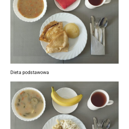
Dieta podstawowa