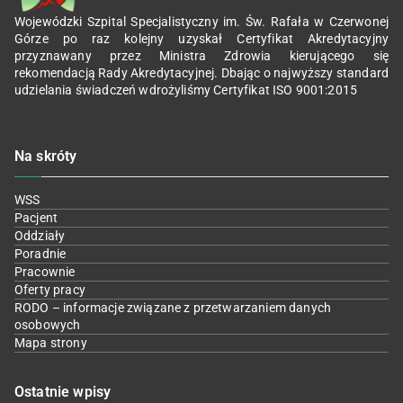
Wojewódzki Szpital Specjalistyczny im. Św. Rafała w Czerwonej
Górze po raz kolejny uzyskał Certyfikat Akredytacyjny
przyznawany przez Ministra Zdrowia kierującego się
rekomendacją Rady Akredytacyjnej. Dbając o najwyższy standard
udzielania świadczeń wdrożyliśmy Certyfikat ISO 9001:2015
Na skróty
WSS
Pacjent
Oddziały
Poradnie
Pracownie
Oferty pracy
RODO – informacje związane z przetwarzaniem danych
osobowych
Mapa strony
Ostatnie wpisy