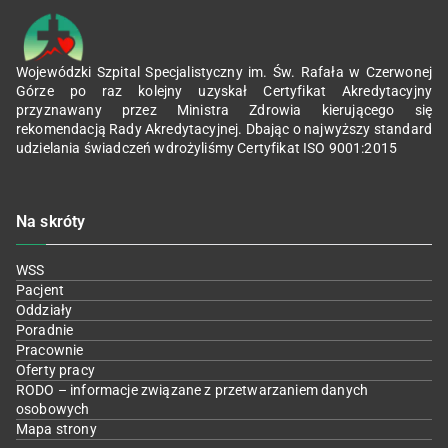
Wojewódzki Szpital Specjalistyczny im. Św. Rafała w Czerwonej
Górze po raz kolejny uzyskał Certyfikat Akredytacyjny
przyznawany przez Ministra Zdrowia kierującego się
rekomendacją Rady Akredytacyjnej. Dbając o najwyższy standard
udzielania świadczeń wdrożyliśmy Certyfikat ISO 9001:2015
Na skróty
WSS
Pacjent
Oddziały
Poradnie
Pracownie
Oferty pracy
RODO – informacje związane z przetwarzaniem danych
osobowych
Mapa strony