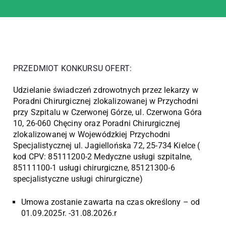
PRZEDMIOT KONKURSU OFERT:
Udzielanie świadczeń zdrowotnych przez lekarzy w
Poradni Chirurgicznej zlokalizowanej w Przychodni
przy Szpitalu w Czerwonej Górze, ul. Czerwona Góra
10, 26-060 Chęciny oraz Poradni Chirurgicznej
zlokalizowanej w Wojewódzkiej Przychodni
Specjalistycznej ul. Jagiellońska 72, 25-734 Kielce (
kod CPV: 85111200-2 Medyczne usługi szpitalne,
85111100-1 usługi chirurgiczne, 85121300-6
specjalistyczne usługi chirurgiczne)
Umowa zostanie zawarta na czas określony – od
01.09.2025r. -31.08.2026.r