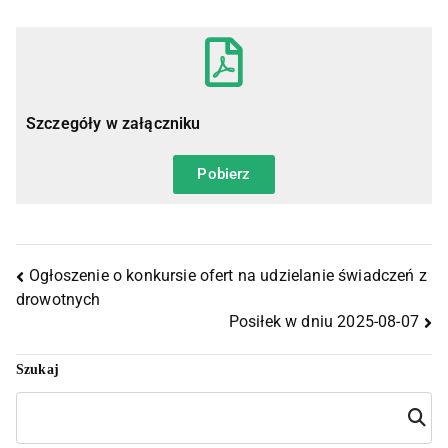
Szczegóły w załączniku
Pobierz
Ogłoszenie o konkursie ofert na udzielanie świadczeń z
drowotnych
Posiłek w dniu 2025-08-07
Szukaj
Szuka
j