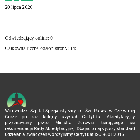
20 lipca 2026
Odwiedzający online:
0
Całkowita liczba odsłon strony:
145
Wojewódzki Szpital Specjalistyczny im. Św. Rafała w Czerwonej
Górze po raz kolejny uzyskał Certyfikat Akredytacyjny
przyznawany przez Ministra Zdrowia kierującego się
rekomendacją Rady Akredytacyjnej. Dbając o najwyższy standard
udzielania świadczeń wdrożyliśmy Certyfikat ISO 9001:2015