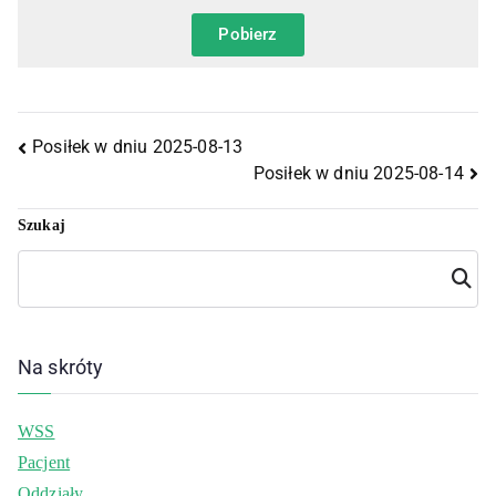
Pobierz
Posiłek w dniu 2025-08-13
Posiłek w dniu 2025-08-14
Szukaj
Szuka
j
Na skróty
WSS
Pacjent
Oddziały