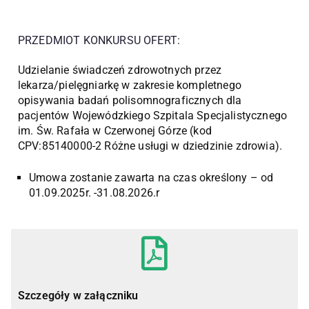
PRZEDMIOT KONKURSU OFERT:
Udzielanie świadczeń zdrowotnych przez
lekarza/pielęgniarkę w zakresie kompletnego
opisywania badań polisomnograficznych dla
pacjentów Wojewódzkiego Szpitala Specjalistycznego
im. Św. Rafała w Czerwonej Górze (kod
CPV:85140000-2 Różne usługi w dziedzinie zdrowia).
Umowa zostanie zawarta na czas określony – od
01.09.2025r. -31.08.2026.r
Szczegóły w załączniku