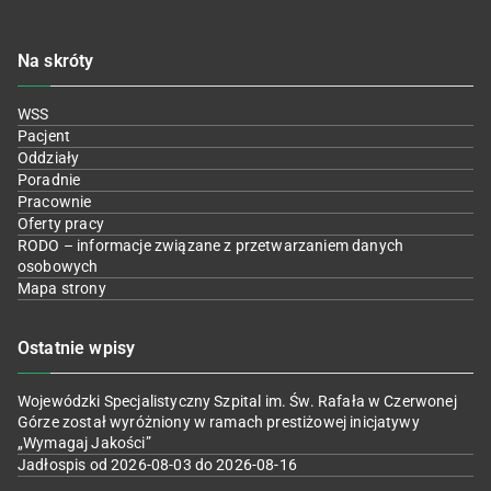
Na skróty
WSS
Pacjent
Oddziały
Poradnie
Pracownie
Oferty pracy
RODO – informacje związane z przetwarzaniem danych
osobowych
Mapa strony
Ostatnie wpisy
Wojewódzki Specjalistyczny Szpital im. Św. Rafała w Czerwonej
Górze został wyróżniony w ramach prestiżowej inicjatywy
„Wymagaj Jakości”
Jadłospis od 2026-08-03 do 2026-08-16