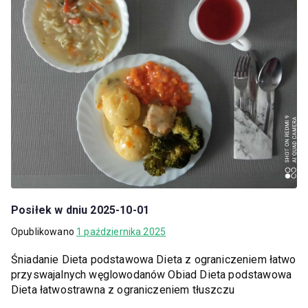
Posiłek w dniu 2025-10-01
Opublikowano
1 października 2025
Śniadanie Dieta podstawowa Dieta z ograniczeniem łatwo
przyswajalnych węglowodanów Obiad Dieta podstawowa
Dieta łatwostrawna z ograniczeniem tłuszczu