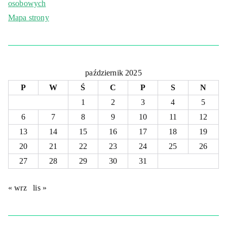
osobowych
Mapa strony
październik 2025
P
W
Ś
C
P
S
N
1
2
3
4
5
6
7
8
9
10
11
12
13
14
15
16
17
18
19
20
21
22
23
24
25
26
27
28
29
30
31
« wrz
lis »