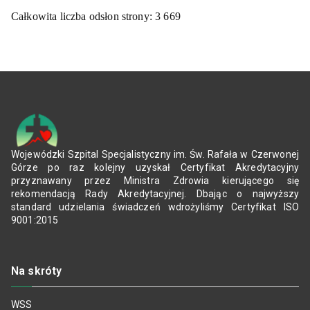
Całkowita liczba odsłon strony:
3 669
Wojewódzki Szpital Specjalistyczny im. Św. Rafała w Czerwonej
Górze po raz kolejny uzyskał Certyfikat Akredytacyjny
przyznawany przez Ministra Zdrowia kierującego się
rekomendacją Rady Akredytacyjnej. Dbając o najwyższy
standard udzielania świadczeń wdrożyliśmy Certyfikat ISO
9001:2015
Na skróty
WSS