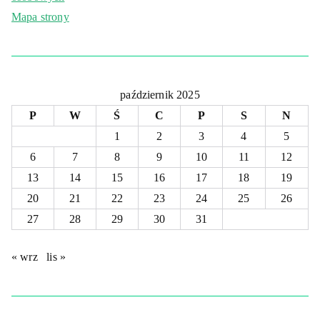
Mapa strony
październik 2025
P
W
Ś
C
P
S
N
1
2
3
4
5
6
7
8
9
10
11
12
13
14
15
16
17
18
19
20
21
22
23
24
25
26
27
28
29
30
31
« wrz
lis »