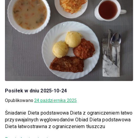
Posiłek w dniu 2025-10-24
Opublikowano
24 października 2025
Śniadanie Dieta podstawowa Dieta z ograniczeniem łatwo
przyswajalnych węglowodanów Obiad Dieta podstawowa
Dieta łatwostrawna z ograniczeniem tłuszczu