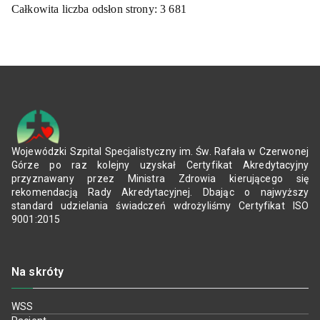
Całkowita liczba odsłon strony:
3 681
Wojewódzki Szpital Specjalistyczny im. Św. Rafała w Czerwonej
Górze po raz kolejny uzyskał Certyfikat Akredytacyjny
przyznawany przez Ministra Zdrowia kierującego się
rekomendacją Rady Akredytacyjnej. Dbając o najwyższy
standard udzielania świadczeń wdrożyliśmy Certyfikat ISO
9001:2015
Na skróty
WSS