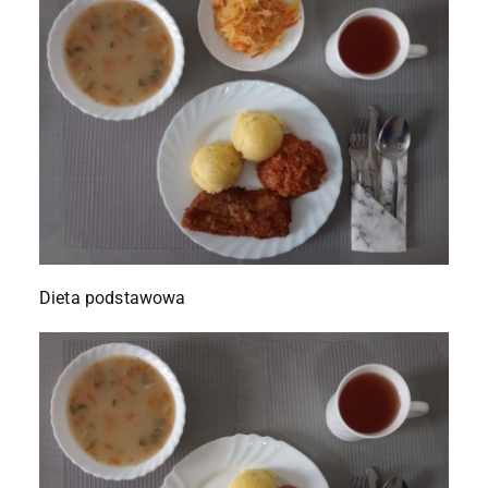
Dieta podstawowa