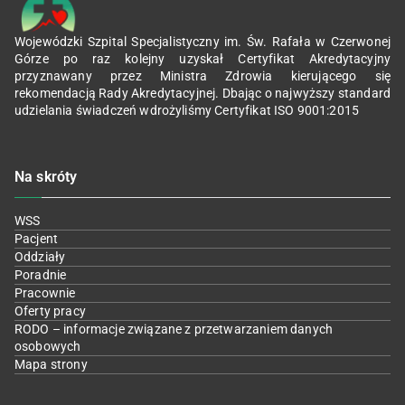
Wojewódzki Szpital Specjalistyczny im. Św. Rafała w Czerwonej
Górze po raz kolejny uzyskał Certyfikat Akredytacyjny
przyznawany przez Ministra Zdrowia kierującego się
rekomendacją Rady Akredytacyjnej. Dbając o najwyższy standard
udzielania świadczeń wdrożyliśmy Certyfikat ISO 9001:2015
Na skróty
WSS
Pacjent
Oddziały
Poradnie
Pracownie
Oferty pracy
RODO – informacje związane z przetwarzaniem danych
osobowych
Mapa strony