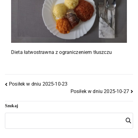
Dieta łatwostrawna z ograniczeniem tłuszczu
Posiłek w dniu 2025-10-23
Posiłek w dniu 2025-10-27
Szukaj
Szuka
j