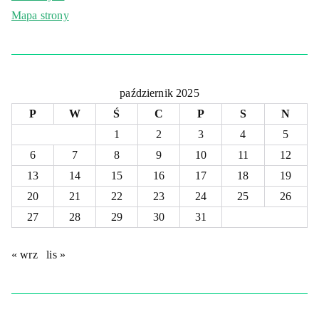
Mapa strony
październik 2025
P
W
Ś
C
P
S
N
1
2
3
4
5
6
7
8
9
10
11
12
13
14
15
16
17
18
19
20
21
22
23
24
25
26
27
28
29
30
31
« wrz
lis »