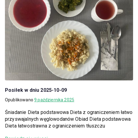
Posiłek w dniu 2025-10-09
Opublikowano
9 października 2025
Śniadanie Dieta podstawowa Dieta z ograniczeniem łatwo
przyswajalnych węglowodanów Obiad Dieta podstawowa
Dieta łatwostrawna z ograniczeniem tłuszczu