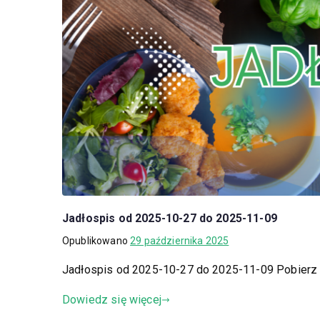
Jadłospis od 2025-10-27 do 2025-11-09
Opublikowano
29 października 2025
Jadłospis od 2025-10-27 do 2025-11-09 Pobierz
Dowiedz się więcej