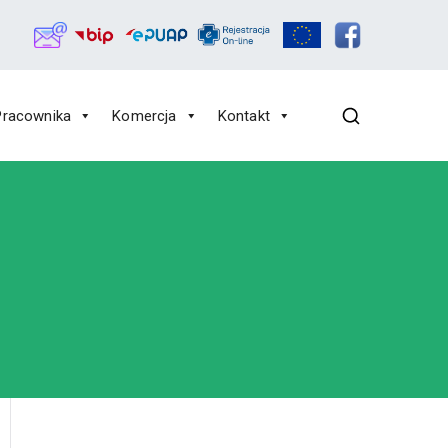
Pracownika
Komercja
Kontakt