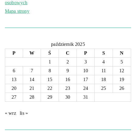
osobowych
Mapa strony
październik 2025
P
W
Ś
C
P
S
N
1
2
3
4
5
6
7
8
9
10
11
12
13
14
15
16
17
18
19
20
21
22
23
24
25
26
27
28
29
30
31
« wrz
lis »