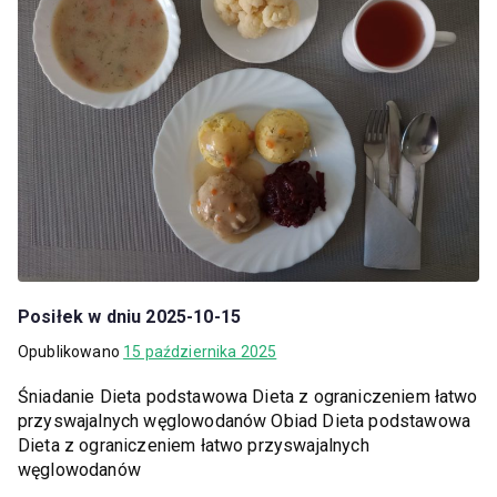
Posiłek w dniu 2025-10-15
Opublikowano
15 października 2025
Śniadanie Dieta podstawowa Dieta z ograniczeniem łatwo
przyswajalnych węglowodanów Obiad Dieta podstawowa
Dieta z ograniczeniem łatwo przyswajalnych
węglowodanów