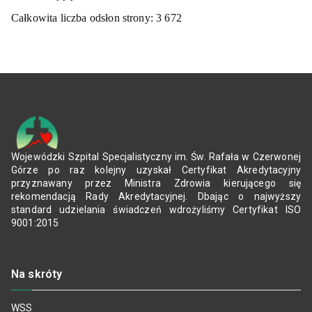
Całkowita liczba odsłon strony:
3 672
Wojewódzki Szpital Specjalistyczny im. Św. Rafała w Czerwonej
Górze po raz kolejny uzyskał Certyfikat Akredytacyjny
przyznawany przez Ministra Zdrowia kierującego się
rekomendacją Rady Akredytacyjnej. Dbając o najwyższy
standard udzielania świadczeń wdrożyliśmy Certyfikat ISO
9001:2015
Na skróty
WSS