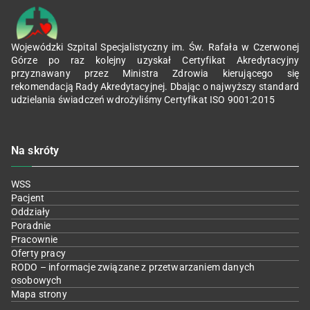
Wojewódzki Szpital Specjalistyczny im. Św. Rafała w Czerwonej
Górze po raz kolejny uzyskał Certyfikat Akredytacyjny
przyznawany przez Ministra Zdrowia kierującego się
rekomendacją Rady Akredytacyjnej. Dbając o najwyższy standard
udzielania świadczeń wdrożyliśmy Certyfikat ISO 9001:2015
Na skróty
WSS
Pacjent
Oddziały
Poradnie
Pracownie
Oferty pracy
RODO – informacje związane z przetwarzaniem danych
osobowych
Mapa strony