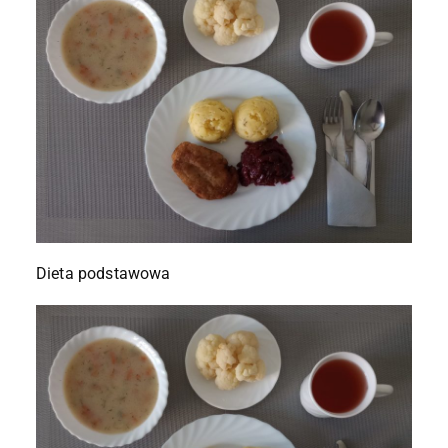
Dieta podstawowa