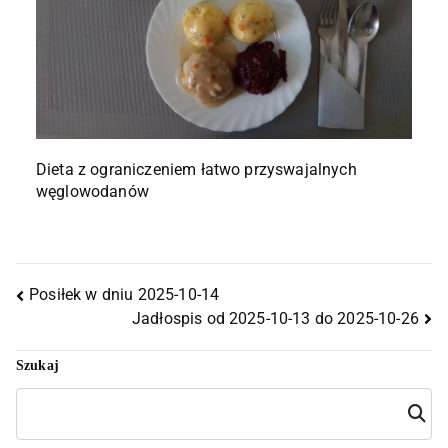
Dieta z ograniczeniem łatwo przyswajalnych
węglowodanów
Posiłek w dniu 2025-10-14
Jadłospis od 2025-10-13 do 2025-10-26
Szukaj
Szuka
j