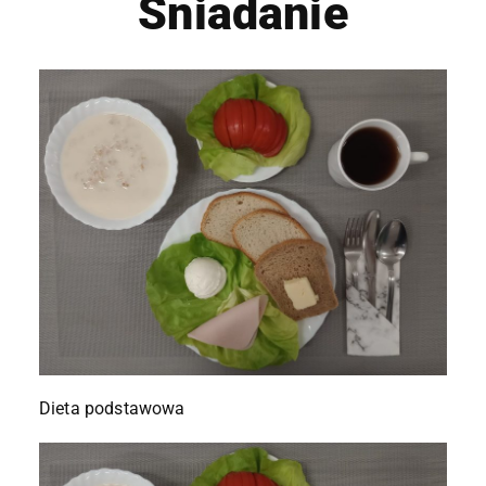
Śniadanie
Dieta podstawowa