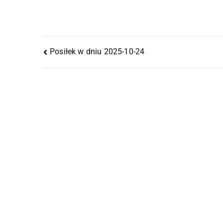
Posiłek w dniu 2025-10-24