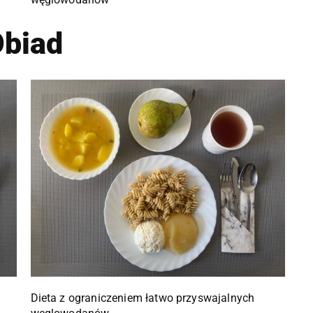
biad
Dieta z ograniczeniem łatwo przyswajalnych