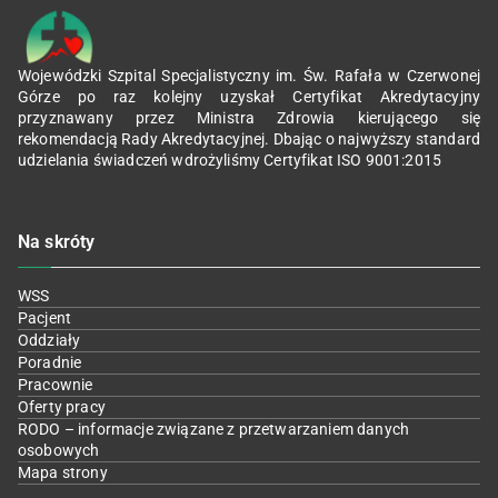
Wojewódzki Szpital Specjalistyczny im. Św. Rafała w Czerwonej
Górze po raz kolejny uzyskał Certyfikat Akredytacyjny
przyznawany przez Ministra Zdrowia kierującego się
rekomendacją Rady Akredytacyjnej. Dbając o najwyższy standard
udzielania świadczeń wdrożyliśmy Certyfikat ISO 9001:2015
Na skróty
WSS
Pacjent
Oddziały
Poradnie
Pracownie
Oferty pracy
RODO – informacje związane z przetwarzaniem danych
osobowych
Mapa strony