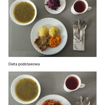
Dieta podstawowa