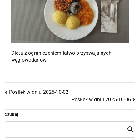
Dieta z ograniczeniem łatwo przyswajalnych
węglowodanów
Posiłek w dniu 2025-10-02
Posiłek w dniu 2025-10-06
Szukaj
Szuka
j