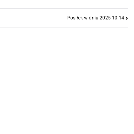
Posiłek w dniu 2025-10-14