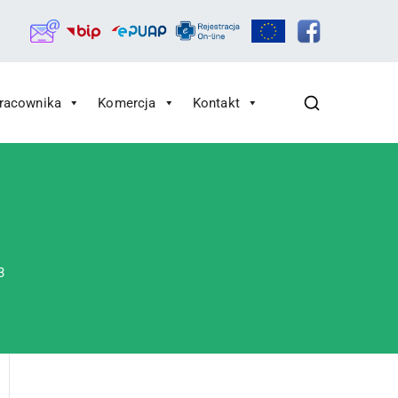
Pracownika
Komercja
Kontakt
3