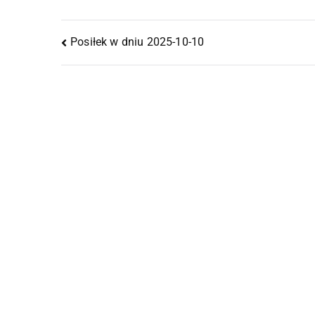
Posiłek w dniu 2025-10-10