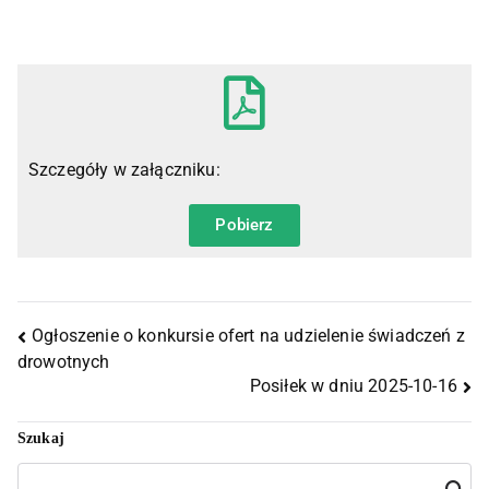
Szczegóły w załączniku:
Pobierz
Ogłoszenie o konkursie ofert na udzielenie świadczeń z
drowotnych
Posiłek w dniu 2025-10-16
Szukaj
Szuka