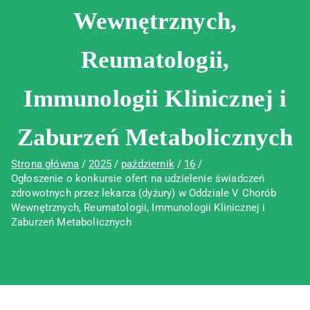
Wewnętrznych,
Reumatologii,
Immunologii Klinicznej i
Zaburzeń Metabolicznych
Strona główna
2025
październik
16
Ogłoszenie o konkursie ofert na udzielenie świadczeń
zdrowotnych przez lekarza (dyżury) w Oddziale V Chorób
Wewnętrznych, Reumatologii, Immunologii Klinicznej i
Zaburzeń Metabolicznych