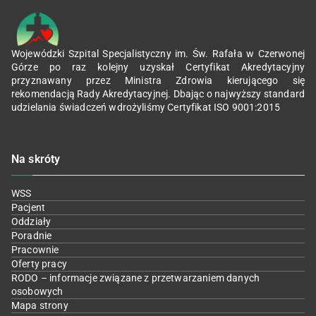
Wojewódzki Szpital Specjalistyczny im. Św. Rafała w Czerwonej
Górze po raz kolejny uzyskał Certyfikat Akredytacyjny
przyznawany przez Ministra Zdrowia kierującego się
rekomendacją Rady Akredytacyjnej. Dbając o najwyższy standard
udzielania świadczeń wdrożyliśmy Certyfikat ISO 9001:2015
Na skróty
WSS
Pacjent
Oddziały
Poradnie
Pracownie
Oferty pracy
RODO – informacje związane z przetwarzaniem danych
osobowych
Mapa strony