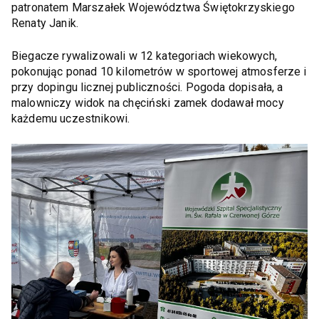
patronatem Marszałek Województwa Świętokrzyskiego
Renaty Janik.
Biegacze rywalizowali w 12 kategoriach wiekowych,
pokonując ponad 10 kilometrów w sportowej atmosferze i
przy dopingu licznej publiczności. Pogoda dopisała, a
malowniczy widok na chęciński zamek dodawał mocy
każdemu uczestnikowi.