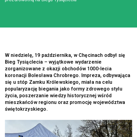
W niedzielę, 19 października, w Chęcinach odbył się
Bieg Tysiąclecia – wyjątkowe wydarzenie
zorganizowane z okazji obchodów 1000-lecia
koronacji Bolesława Chrobrego. Impreza, odbywająca
się u stóp Zamku Królewskiego, miała na celu
popularyzację biegania jako formy zdrowego stylu
życia, poszerzanie wiedzy historycznej wśród
mieszkańców regionu oraz promocję województwa
świętokrzyskiego.