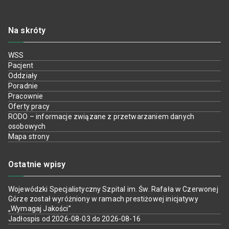
Na skróty
WSS
Pacjent
Oddziały
Poradnie
Pracownie
Oferty pracy
RODO – informacje związane z przetwarzaniem danych
osobowych
Mapa strony
Ostatnie wpisy
Wojewódzki Specjalistyczny Szpital im. Św. Rafała w Czerwonej
Górze został wyróżniony w ramach prestiżowej inicjatywy
„Wymagaj Jakości”
Jadłospis od 2026-08-03 do 2026-08-16