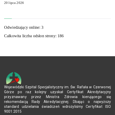
20 lipca 2026
Odwiedzający online:
3
Całkowita liczba odsłon strony:
186
Wojewódzki Szpital Specjalistyczny im. Św. Rafała w Czerwonej
Górze po raz kolejny uzyskał Certyfikat Akredytacyjny
przyznawany przez Ministra Zdrowia kierującego się
rekomendacją Rady Akredytacyjnej. Dbając o najwyższy
standard udzielania świadczeń wdrożyliśmy Certyfikat ISO
9001:2015