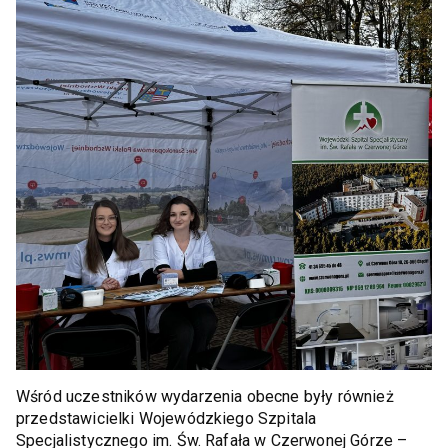
Wśród uczestników wydarzenia obecne były również
przedstawicielki Wojewódzkiego Szpitala
Specjalistycznego im. Św. Rafała w Czerwonej Górze –