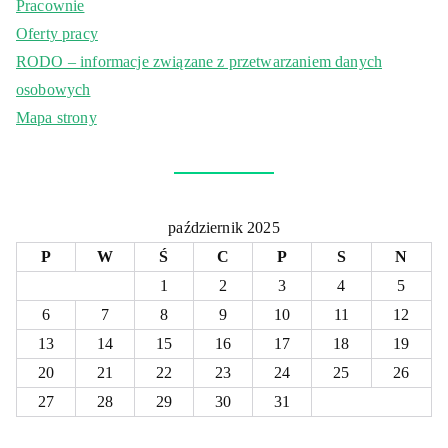
Pracownie
Oferty pracy
RODO – informacje związane z przetwarzaniem danych
osobowych
Mapa strony
październik 2025
P
W
Ś
C
P
S
N
1
2
3
4
5
6
7
8
9
10
11
12
13
14
15
16
17
18
19
20
21
22
23
24
25
26
27
28
29
30
31